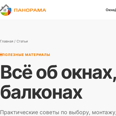
Окна
П
Панорама
Главная
/ Статьи
ПОЛЕЗНЫЕ МАТЕРИАЛЫ
Всё об окнах
балконах
Практические советы по выбору, монтажу