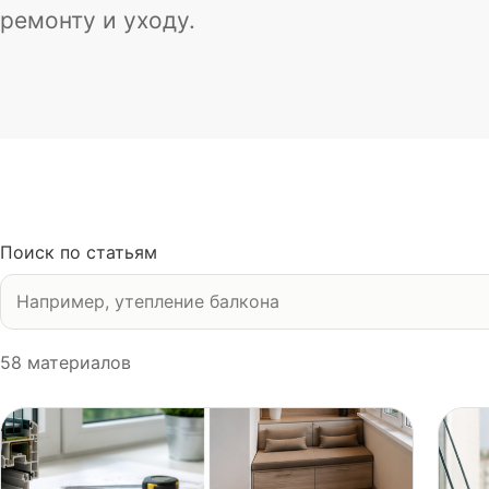
ремонту и уходу.
Поиск по статьям
58
материалов