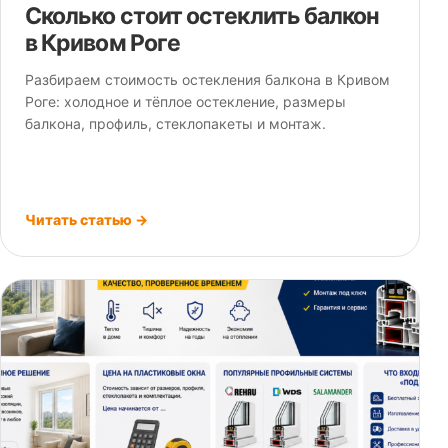
Сколько стоит остеклить балкон
в Кривом Роге
Разбираем стоимость остекления балкона в Кривом
Роге: холодное и тёплое остекление, размеры
балкона, профиль, стеклопакеты и монтаж.
Читать статью →