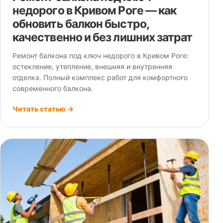
недорого в Кривом Роге — как
обновить балкон быстро,
качественно и без лишних затрат
Ремонт балкона под ключ недорого в Кривом Роге:
остекление, утепление, внешняя и внутренняя
отделка. Полный комплекс работ для комфортного
современного балкона.
Читать статью →