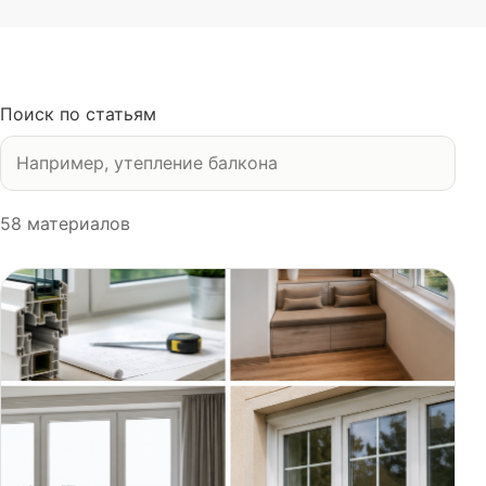
Поиск по статьям
58
материалов