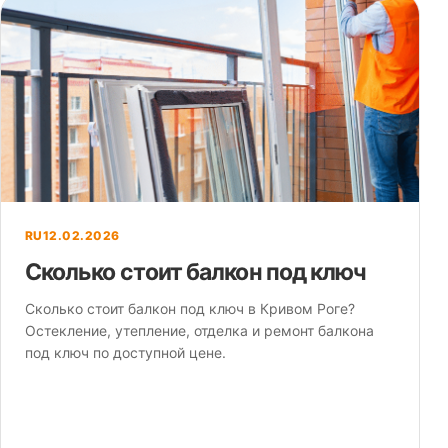
RU
12.02.2026
Сколько стоит балкон под ключ
Сколько стоит балкон под ключ в Кривом Роге?
Остекление, утепление, отделка и ремонт балкона
под ключ по доступной цене.