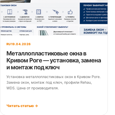
RU
19.04.2026
Металлопластиковые окна в
Кривом Роге — установка, замена
и монтаж под ключ
Установка металлопластиковых окон в Кривом Роге.
Замена окон, монтаж под ключ, профили Rehau,
WDS. Цена от производителя.
Читать статью →