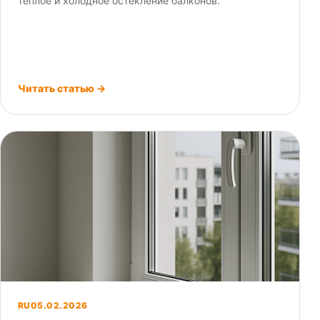
теплое и холодное остекление балконов.
Читать статью →
RU
05.02.2026