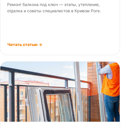
Ремонт балкона под ключ — этапы, утепление,
отделка и советы специалистов в Кривом Роге.
Читать статью →