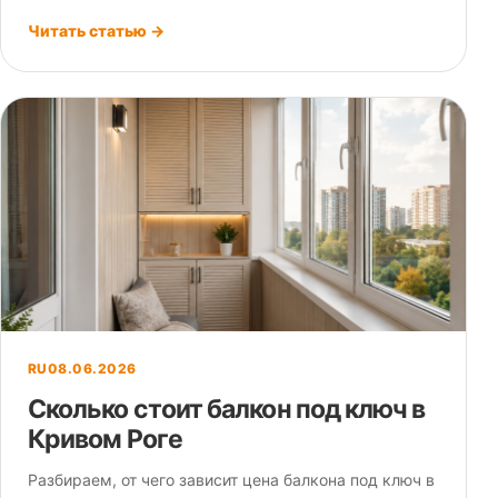
Читать статью →
RU
08.06.2026
Сколько стоит балкон под ключ в
Кривом Роге
Разбираем, от чего зависит цена балкона под ключ в