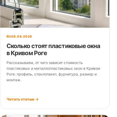
RU
08.06.2026
Сколько стоят пластиковые окна
в Кривом Роге
Рассказываем, от чего зависит стоимость
пластиковых и металлопластиковых окон в Кривом
Роге: профиль, стеклопакет, фурнитура, размер и
монтаж.
Читать статью →