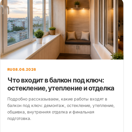
RU
08.06.2026
Что входит в балкон под ключ:
остекление, утепление и отделка
Подробно рассказываем, какие работы входят в
балкон под ключ: демонтаж, остекление, утепление,
обшивка, внутренняя отделка и финальная
подготовка.