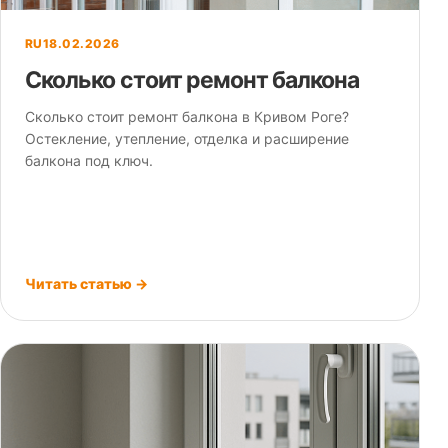
RU
18.02.2026
Сколько стоит ремонт балкона
Сколько стоит ремонт балкона в Кривом Роге?
Остекление, утепление, отделка и расширение
балкона под ключ.
Читать статью →