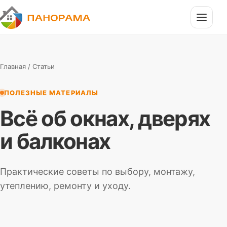
П
Панорама
Главная
/ Статьи
ПОЛЕЗНЫЕ МАТЕРИАЛЫ
Всё об окнах, дверях
и балконах
Практические советы по выбору, монтажу,
утеплению, ремонту и уходу.