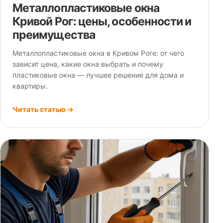
Металлопластиковые окна
Кривой Рог: цены, особенности и
преимущества
Металлопластиковые окна в Кривом Роге: от чего
зависит цена, какие окна выбрать и почему
пластиковые окна — лучшее решение для дома и
квартиры.
Читать статью →