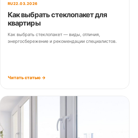
RU
22.03.2026
Как выбрать стеклопакет для
квартиры
Как выбрать стеклопакет — виды, отличия,
энергосбережение и рекомендации специалистов.
Читать статью →