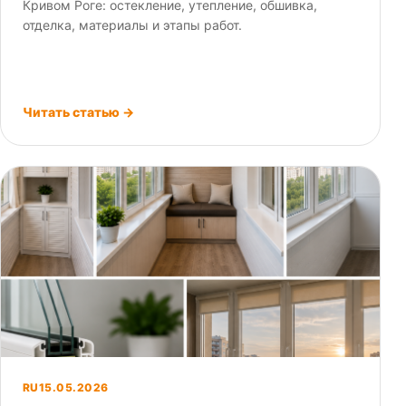
Кривом Роге: остекление, утепление, обшивка,
отделка, материалы и этапы работ.
Читать статью →
RU
15.05.2026