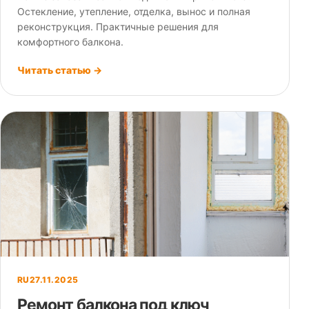
Остекление, утепление, отделка, вынос и полная
реконструкция. Практичные решения для
комфортного балкона.
Читать статью →
RU
27.11.2025
Ремонт балкона под ключ