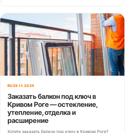
RU
29.11.2025
Заказать балкон под ключ в
Кривом Роге — остекление,
утепление, отделка и
расширение
Хотите заказать балкон под ключ в Кривом Роге?