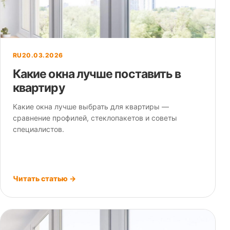
RU
20.03.2026
Какие окна лучше поставить в
квартиру
Какие окна лучше выбрать для квартиры —
сравнение профилей, стеклопакетов и советы
специалистов.
Читать статью →