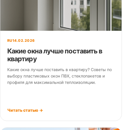
RU
14.02.2026
Какие окна лучше поставить в
квартиру
Какие окна лучше поставить в квартиру? Советы по
выбору пластиковых окон ПВХ, стеклопакетов и
профиля для максимальной теплоизоляции.
Читать статью →