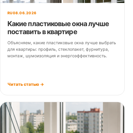
RU
08.06.2026
Какие пластиковые окна лучше
поставить в квартире
Объясняем, какие пластиковые окна лучше выбрать
для квартиры: профиль, стеклопакет, фурнитура,
монтаж, шумоизоляция и энергоэффективность.
Читать статью →