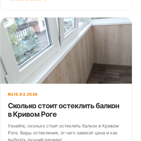
RU
15.03.2026
Сколько стоит остеклить балкон
в Кривом Роге
Узнайте, сколько стоит остеклить балкон в Кривом
Роге. Виды остекления, от чего зависит цена и как
выбрать лучший вариант.