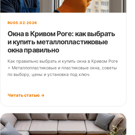
RU
05.02.2026
Окна в Кривом Роге: как выбрать
и купить металлопластиковые
окна правильно
Как правильно выбрать и купить окна в Кривом Роге
⭐ Металлопластиковые и пластиковые окна, советы
по выбору, цены и установка под ключ.
Читать статью →