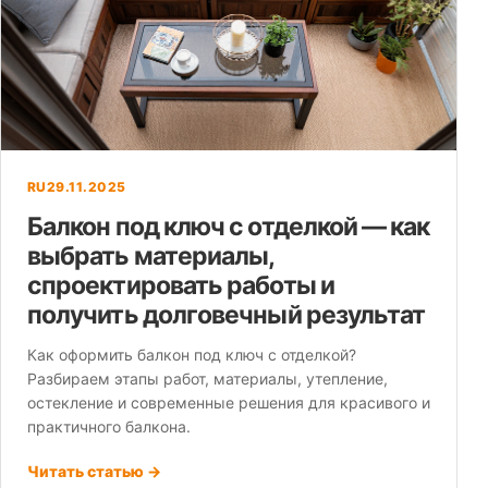
RU
29.11.2025
Балкон под ключ с отделкой — как
выбрать материалы,
спроектировать работы и
получить долговечный результат
Как оформить балкон под ключ с отделкой?
Разбираем этапы работ, материалы, утепление,
остекление и современные решения для красивого и
практичного балкона.
Читать статью →