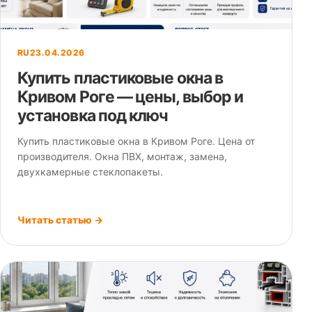
RU
23.04.2026
Купить пластиковые окна в
Кривом Роге — цены, выбор и
установка под ключ
Купить пластиковые окна в Кривом Роге. Цена от
производителя. Окна ПВХ, монтаж, замена,
двухкамерные стеклопакеты.
Читать статью →