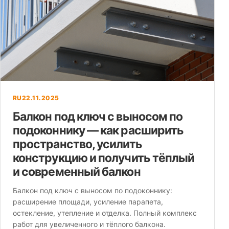
RU
22.11.2025
Балкон под ключ с выносом по
подоконнику — как расширить
пространство, усилить
конструкцию и получить тёплый
и современный балкон
Балкон под ключ с выносом по подоконнику:
расширение площади, усиление парапета,
остекление, утепление и отделка. Полный комплекс
работ для увеличенного и тёплого балкона.