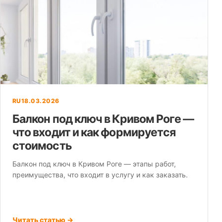
RU
18.03.2026
Балкон под ключ в Кривом Роге —
что входит и как формируется
стоимость
Балкон под ключ в Кривом Роге — этапы работ,
преимущества, что входит в услугу и как заказать.
Читать статью →