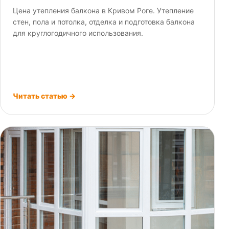
Цена утепления балкона в Кривом Роге. Утепление
стен, пола и потолка, отделка и подготовка балкона
для круглогодичного использования.
Читать статью →