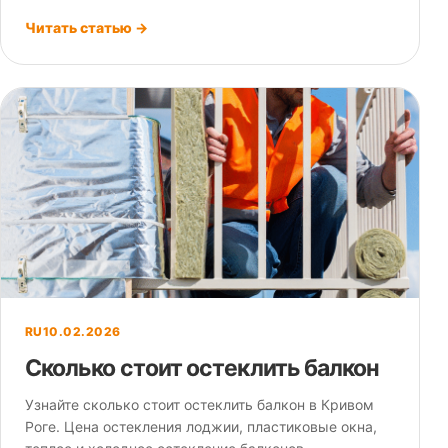
Читать статью →
RU
10.02.2026
Сколько стоит остеклить балкон
Узнайте сколько стоит остеклить балкон в Кривом
Роге. Цена остекления лоджии, пластиковые окна,