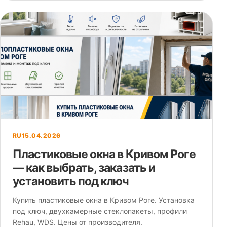
RU
15.04.2026
Пластиковые окна в Кривом Роге
— как выбрать, заказать и
установить под ключ
Купить пластиковые окна в Кривом Роге. Установка
под ключ, двухкамерные стеклопакеты, профили
Rehau, WDS. Цены от производителя.