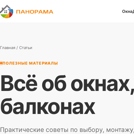
Окна
П
Панорама
Главная
/ Статьи
ПОЛЕЗНЫЕ МАТЕРИАЛЫ
Всё об окнах
балконах
Практические советы по выбору, монтажу