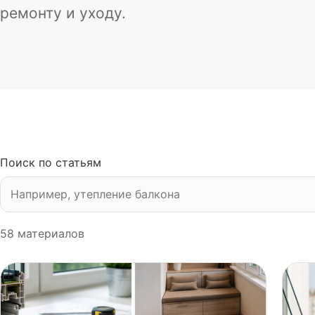
ремонту и уходу.
Поиск по статьям
58
материалов