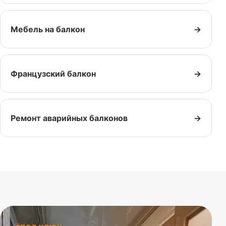
Мебель на балкон
→
Французский балкон
→
Ремонт аварийных балконов
→