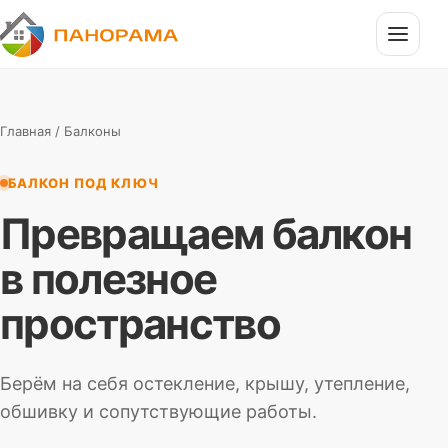
П
Панорама
Главная
/ Балконы
БАЛКОН ПОД КЛЮЧ
Превращаем балкон
в полезное
пространство
Берём на себя остекление, крышу, утепление,
обшивку и сопутствующие работы.