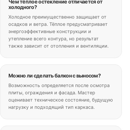
Чем тёплое остекление отличается от
холодного?
Холодное преимущественно защищает от
осадков и ветра. Тёплое предусматривает
энергоэффективные конструкции и
утепление всего контура, но результат
также зависит от отопления и вентиляции.
Можно ли сделать балкон с выносом?
Возможность определяется после осмотра
плиты, ограждения и фасада. Мастер
оценивает техническое состояние, будущую
нагрузку и подходящий тип каркаса.