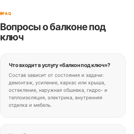
FAQ
Вопросы о балконе под
ключ
Что входит в услугу «балкон под ключ»?
Состав зависит от состояния и задачи:
демонтаж, усиление, каркас или крыша,
остекление, наружная обшивка, гидро- и
теплоизоляция, электрика, внутренняя
отделка и мебель.