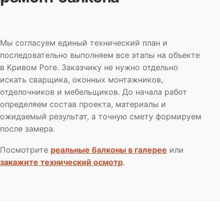
Мы согласуем единый технический план и
последовательно выполняем все этапы на объекте
в Кривом Роге. Заказчику не нужно отдельно
искать сварщика, оконных монтажников,
отделочников и мебельщиков. До начала работ
определяем состав проекта, материалы и
ожидаемый результат, а точную смету формируем
после замера.
Посмотрите
реальные балконы в галерее
или
закажите технический осмотр
.