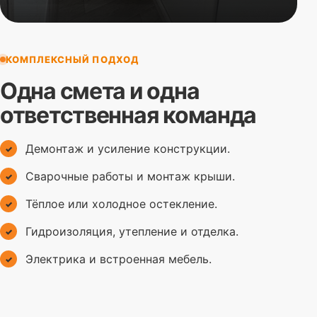
КОМПЛЕКСНЫЙ ПОДХОД
Одна смета и одна
ответственная команда
Демонтаж и усиление конструкции.
Сварочные работы и монтаж крыши.
Тёплое или холодное остекление.
Гидроизоляция, утепление и отделка.
Электрика и встроенная мебель.