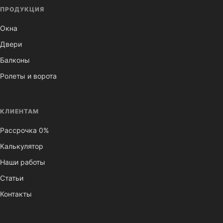
ПРОДУКЦИЯ
Окна
Двери
Балконы
Ролеты и ворота
КЛИЕНТАМ
Рассрочка 0%
Калькулятор
Наши работы
Статьи
Контакты