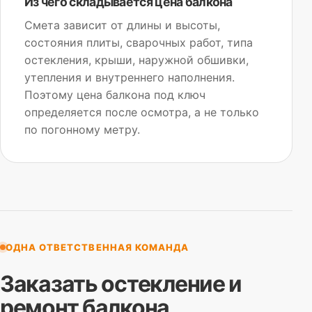
Из чего складывается цена балкона
Смета зависит от длины и высоты,
состояния плиты, сварочных работ, типа
остекления, крыши, наружной обшивки,
утепления и внутреннего наполнения.
Поэтому цена балкона под ключ
определяется после осмотра, а не только
по погонному метру.
ОДНА ОТВЕТСТВЕННАЯ КОМАНДА
Заказать остекление и
ремонт балкона