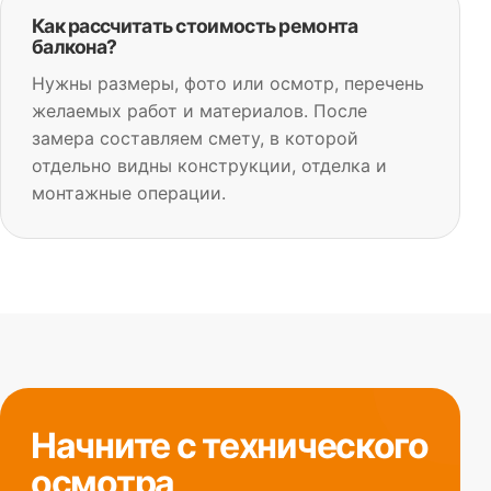
Как рассчитать стоимость ремонта
балкона?
Нужны размеры, фото или осмотр, перечень
желаемых работ и материалов. После
замера составляем смету, в которой
отдельно видны конструкции, отделка и
монтажные операции.
Начните с технического
осмотра