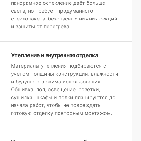
панорамное остекление даёт больше
света, но требует продуманного
стеклопакета, безопасных нижних секций
и защиты от перегрева.
Утепление и внутренняя отделка
Материалы утепления подбираются с
учётом толщины конструкции, влажности
и будущего режима использования.
Обшивка, пол, освещение, розетки,
сушилка, шкафы и полки планируются до
начала работ, чтобы не повреждать
готовую отделку повторным монтажом.