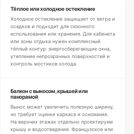
Тёплое или холодное остекление
Холодное остекление защищает от ветра и
осадков и подходит для сезонного
использования или хранения. Для кабинета
или зоны отдыха нужен комплексный
тёплый контур: энергосберегающие окна,
утепление непрозрачных поверхностей и
контроль мостиков холода.
Балкон с выносом, крышей или
панорамой
Вынос может увеличить полезную ширину,
но требует оценки каркаса и основания.
На верхних этажах отдельно проектируем
крышу и водоотведение. Французское или