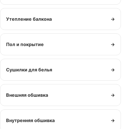
Утепление балкона
→
Пол и покрытие
→
Сушилки для белья
→
Внешняя обшивка
→
Внутренняя обшивка
→