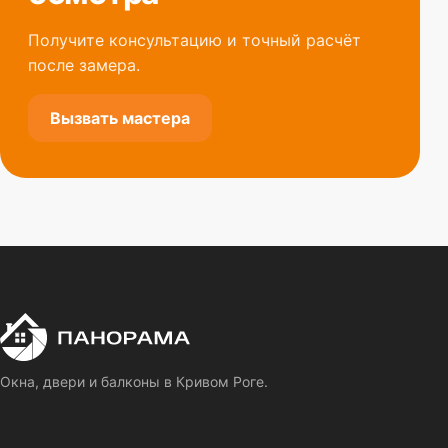
Получите консультацию и точный расчёт
после замера.
Вызвать мастера
П
Панорама
Окна, двери и балконы в Кривом Роге.