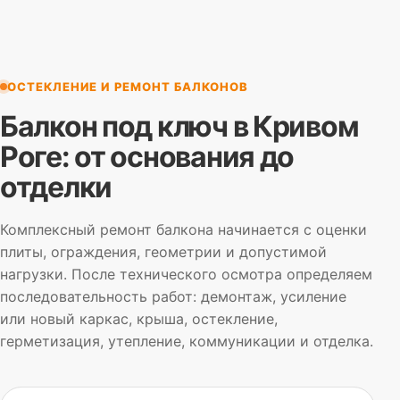
ОСТЕКЛЕНИЕ И РЕМОНТ БАЛКОНОВ
Балкон под ключ в Кривом
Роге: от основания до
отделки
Комплексный ремонт балкона начинается с оценки
плиты, ограждения, геометрии и допустимой
нагрузки. После технического осмотра определяем
последовательность работ: демонтаж, усиление
или новый каркас, крыша, остекление,
герметизация, утепление, коммуникации и отделка.