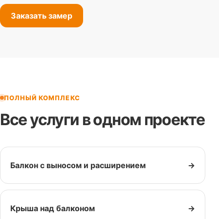
Заказать замер
ПОЛНЫЙ КОМПЛЕКС
Все услуги в одном проекте
Балкон с выносом и расширением
→
Крыша над балконом
→