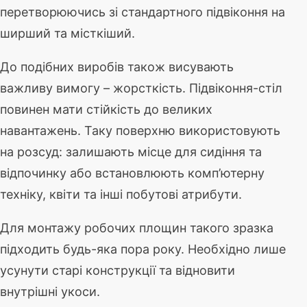
перетворюючись зі стандартного підвіконня на
ширший та місткіший.
До подібних виробів також висувають
важливу вимогу – жорсткість. Підвіконня-стіл
повинен мати стійкість до великих
навантажень. Таку поверхню використовують
на розсуд: залишають місце для сидіння та
відпочинку або встановлюють комп’ютерну
техніку, квіти та інші побутові атрибути.
Для монтажу робочих площин такого зразка
підходить будь-яка пора року. Необхідно лише
усунути старі конструкції та відновити
внутрішні укоси.