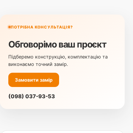
ПОТРІБНА КОНСУЛЬТАЦІЯ?
Обговорімо ваш проєкт
Підберемо конструкцію, комплектацію та
виконаємо точний замір.
Замовити замір
(098) 037-93-53