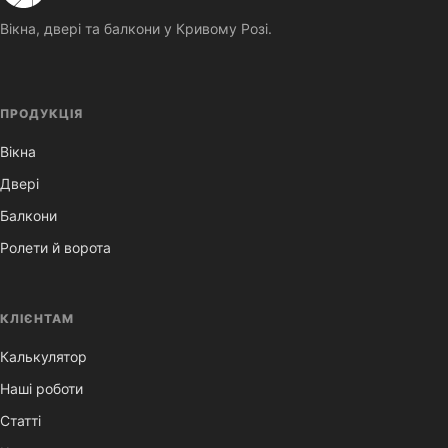
Вікна, двері та балкони у Кривому Розі.
ПРОДУКЦІЯ
Вікна
Двері
Балкони
Ролети й ворота
КЛІЄНТАМ
Калькулятор
Наші роботи
Статті