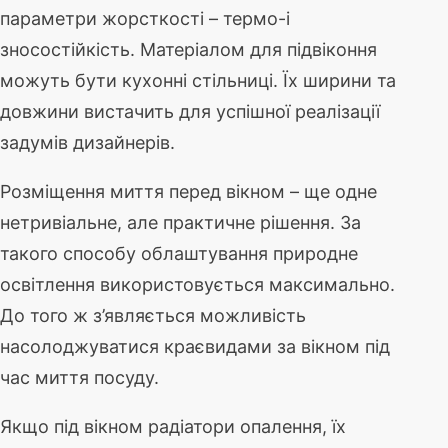
параметри жорсткості – термо-і
зносостійкість. Матеріалом для підвіконня
можуть бути кухонні стільниці. Їх ширини та
довжини вистачить для успішної реалізації
задумів дизайнерів.
Розміщення миття перед вікном – ще одне
нетривіальне, але практичне рішення. За
такого способу облаштування природне
освітлення використовується максимально.
До того ж з’являється можливість
насолоджуватися краєвидами за вікном під
час миття посуду.
Якщо під вікном радіатори опалення, їх