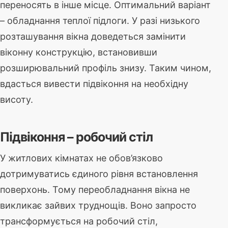
переносять в інше місце. Оптимальний варіант
– обладнання теплої підлоги. У разі низького
розташування вікна доведеться замінити
віконну конструкцію, встановивши
розширювальний профіль знизу. Таким чином,
вдасться вивести підвіконня на необхідну
висоту.
Підвіконня – робочий стіл
У житлових кімнатах не обов’язково
дотримуватись єдиного рівня встановлення
поверхонь. Тому переобладнання вікна не
викликає зайвих труднощів. Воно запросто
трансформується на робочий стіл,