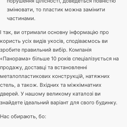
порушення цілісності, доведеться повністю
змінювати, то пластик можна замінити
частинами.
І так, ви отримали основну інформацію про
користь усіх видів укосів, сподіваємось ви
зробите правильний вибір. Компанія
«Панорама» більше 10 років спеціалізується на
продажу, доставці та встановленні
металопластикових конструкцій, натяжних
стель, а також. Вхідних та міжкімнатних
дверей. У нашому великому каталозі ви
знайдете ідеальний варіант для свого будинку.
Нас обирають, бо: