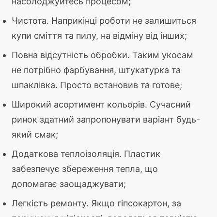
насолоджуйтесь процесом;
Чистота. Наприкінці роботи не залишиться
купи сміття та пилу, на відміну від інших;
Повна відсутність обробки. Таким укосам
не потрібно фарбування, штукатурка та
шпаклівка. Просто встановив та готове;
Широкий асортимент кольорів. Сучасний
ринок здатний запропонувати варіант будь-
який смак;
Додаткова теплоізоляція. Пластик
забезпечує збереження тепла, що
допомагає заощаджувати;
Легкість ремонту. Якщо гіпсокартон, за