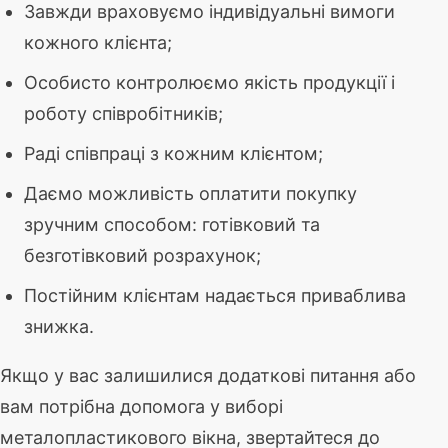
Завжди враховуємо індивідуальні вимоги
кожного клієнта;
Особисто контролюємо якість продукції і
роботу співробітників;
Раді співпраці з кожним клієнтом;
Даємо можливість оплатити покупку
зручним способом: готівковий та
безготівковий розрахунок;
Постійним клієнтам надається приваблива
знижка.
Якщо у вас залишилися додаткові питання або
вам потрібна допомога у виборі
металопластикового вікна, звертайтеся до