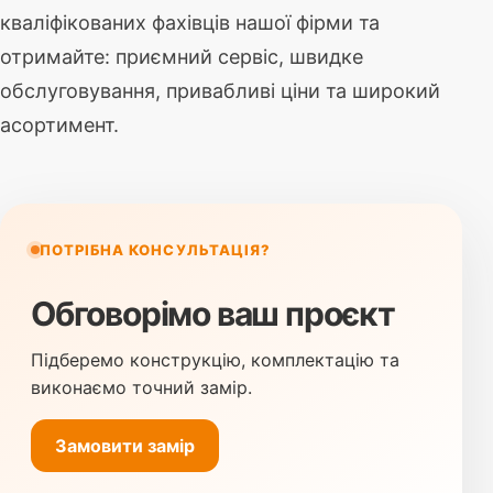
кваліфікованих фахівців нашої фірми та
отримайте: приємний сервіс, швидке
обслуговування, привабливі ціни та широкий
асортимент.
ПОТРІБНА КОНСУЛЬТАЦІЯ?
Обговорімо ваш проєкт
Підберемо конструкцію, комплектацію та
виконаємо точний замір.
Замовити замір