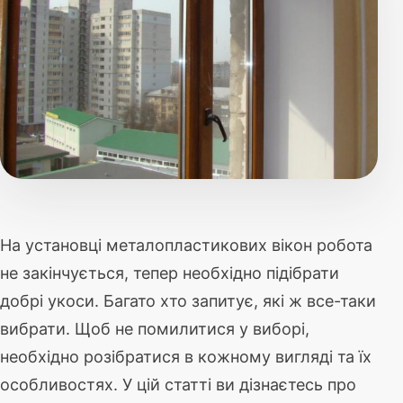
На установці металопластикових вікон робота
не закінчується, тепер необхідно підібрати
добрі укоси. Багато хто запитує, які ж все-таки
вибрати. Щоб не помилитися у виборі,
необхідно розібратися в кожному вигляді та їх
особливостях. У цій статті ви дізнаєтесь про