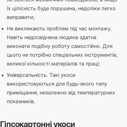
їх цілісність буде порушена, недоліки легко
виправити;
Не викликають проблем під час монтажу.
Навіть недосвідчена людина здатна
виконати подібну роботу самостійно. Для
цього не потрібно спеціальних інструментів,
великої кількості матеріалів та праці;
Універсальність. Такі укоси
використовуються для будь-якого типу
приміщення, незалежно від температурних
показників.
Гіпсокартонні укоси