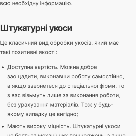
всю необхідну інформацію.
Штукатурні укоси
Це класичний вид обробки укосів, який має
такі позитивні якості:
Доступна вартість. Можна добре
заощадити, виконавши роботу самостійно,
а якщо звернетеся до спеціальної фірми, то
з вас візьмуть лише за виконання роботи,
без урахування матеріалів. Тож у будь-
якому випадку це вигідно;
Мають високу міцність. Штукатурні укоси
не бояться механічних пошкоджень, а якщо