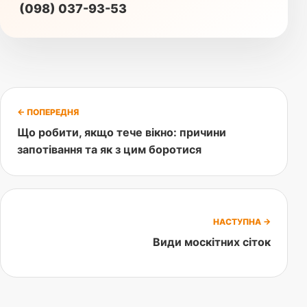
(098) 037-93-53
← ПОПЕРЕДНЯ
Що робити, якщо тече вікно: причини
запотівання та як з цим боротися
НАСТУПНА →
Види москітних сіток