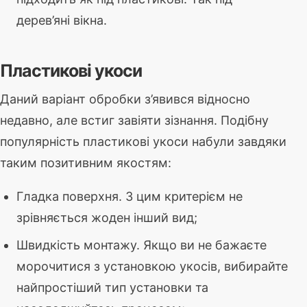
дерев’яні вікна.
Пластикові укоси
Даний варіант обробки з’явився відносно
недавно, але встиг завіяти зізнання. Подібну
популярність пластикові укоси набули завдяки
таким позитивним якостям:
Гладка поверхня. З цим критерієм не
зрівняється жоден інший вид;
Швидкість монтажу. Якщо ви не бажаєте
морочитися з установкою укосів, вибирайте
найпростіший тип установки та