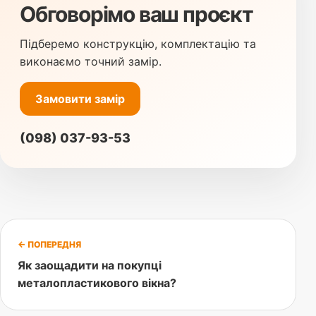
Обговорімо ваш проєкт
Підберемо конструкцію, комплектацію та
виконаємо точний замір.
Замовити замір
(098) 037-93-53
← ПОПЕРЕДНЯ
Як заощадити на покупці
металопластикового вікна?