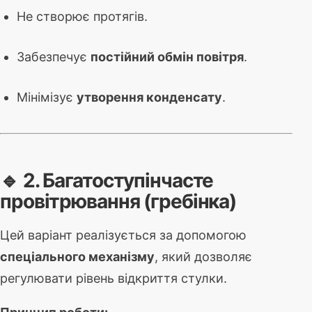
Не створює протягів.
Забезпечує
постійний обмін повітря
.
Мінімізує
утворення конденсату
.
🔹 2. Багатоступінчасте
провітрювання (гребінка)
Цей варіант реалізується за допомогою
спеціального механізму
, який дозволяє
регулювати рівень відкриття стулки.