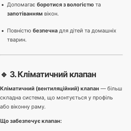
Допомагає
боротися з вологістю
та
запотіванням
вікон.
Повністю
безпечна
для дітей та домашніх
тварин.
🔹 3. Кліматичний клапан
Кліматичний (вентиляційний) клапан
— більш
складна система, що монтується у профіль
або віконну раму.
Що забезпечує клапан: