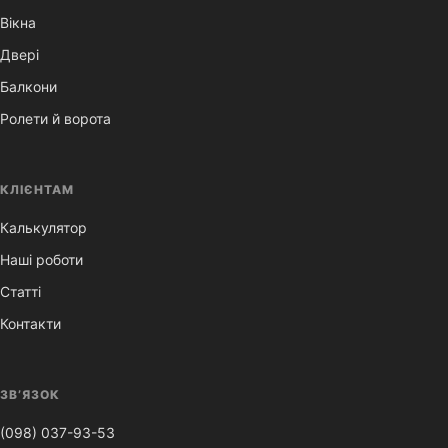
Вікна
Двері
Балкони
Ролети й ворота
КЛІЄНТАМ
Калькулятор
Наші роботи
Статті
Контакти
ЗВ’ЯЗОК
(098) 037-93-53