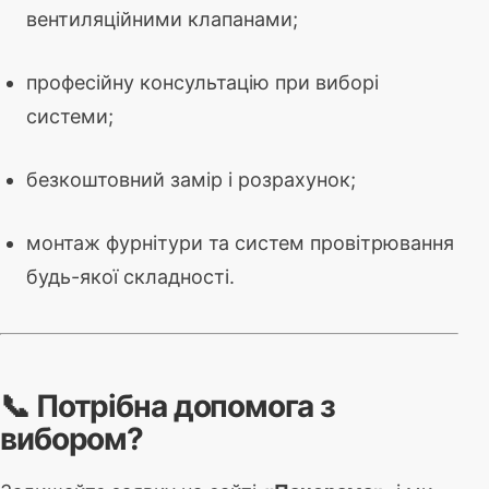
вентиляційними клапанами;
професійну консультацію при виборі
системи;
безкоштовний замір і розрахунок;
монтаж фурнітури та систем провітрювання
будь-якої складності.
📞 Потрібна допомога з
вибором?