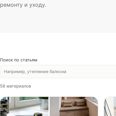
ремонту и уходу.
Поиск по статьям
58
материалов