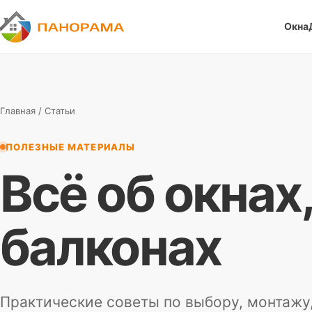
Окна
П
Панорама
Главная
/ Статьи
ПОЛЕЗНЫЕ МАТЕРИАЛЫ
Всё об окнах
балконах
Практические советы по выбору, монтажу