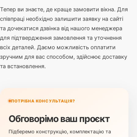
Тепер ви знаєте, де краще замовити вікна. Для
співпраці необхідно залишити заявку на сайті
та дочекатися дзвінка від нашого менеджера
для підтвердження замовлення та уточнення
всіх деталей. Даємо можливість оплатити
зручним для вас способом, здійснює доставку
та встановлення.
ПОТРІБНА КОНСУЛЬТАЦІЯ?
Обговорімо ваш проєкт
Підберемо конструкцію, комплектацію та