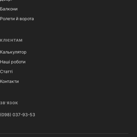
Балкони
Ролети й ворота
КЛІЄНТАМ
Калькулятор
Наші роботи
Статті
Контакти
ЗВ’ЯЗОК
(098) 037-93-53