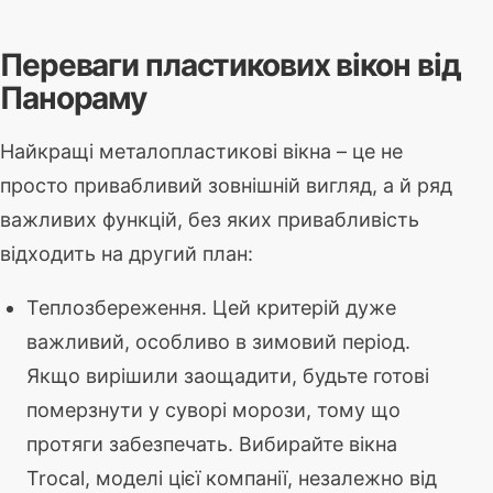
Переваги пластикових вікон від
Панораму
Найкращі металопластикові вікна – це не
просто привабливий зовнішній вигляд, а й ряд
важливих функцій, без яких привабливість
відходить на другий план:
Теплозбереження. Цей критерій дуже
важливий, особливо в зимовий період.
Якщо вирішили заощадити, будьте готові
померзнути у суворі морози, тому що
протяги забезпечать. Вибирайте вікна
Trocal, моделі цієї компанії, незалежно від