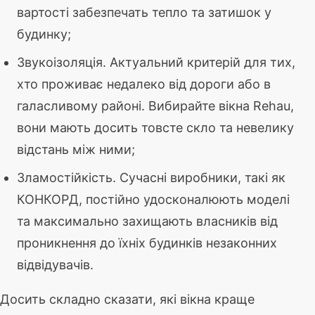
вартості забезпечать тепло та затишок у
будинку;
Звукоізоляція. Актуальний критерій для тих,
хто проживає недалеко від дороги або в
галасливому районі. Вибирайте вікна Rehau,
вони мають досить товсте скло та невелику
відстань між ними;
Зламостійкість. Сучасні виробники, такі як
КОНКОРД, постійно удосконалюють моделі
та максимально захищають власників від
проникнення до їхніх будинків незаконних
відвідувачів.
Досить складно сказати, які вікна краще