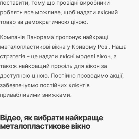
поставити, тому що провідні виробники
роблять все можливе, щоб надати якісний
товар за демократичною ціною.
Компанія Панорама пропонує найкращі
металопластикові вікна у Кривому Розі. Наша
стратегія – це надати якісні моделі вікон, а
також найкращий профіль для вікон за
доступною ціною. Постійно проводимо акції,
забезпечуємо постійних клієнтів
привабливими знижками.
Відео, як вибрати найкраще
металопластикове вікно