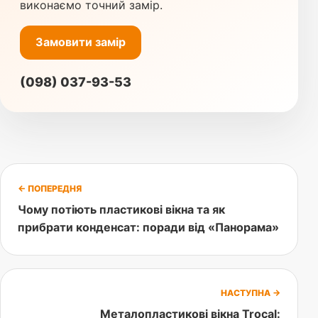
виконаємо точний замір.
Замовити замір
(098) 037-93-53
← ПОПЕРЕДНЯ
Чому потіють пластикові вікна та як
прибрати конденсат: поради від «Панорама»
НАСТУПНА →
Металопластикові вікна Trocal: