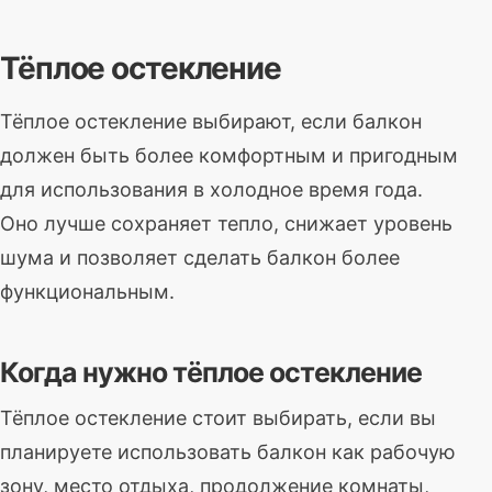
Тёплое остекление
Тёплое остекление выбирают, если балкон
должен быть более комфортным и пригодным
для использования в холодное время года.
Оно лучше сохраняет тепло, снижает уровень
шума и позволяет сделать балкон более
функциональным.
Когда нужно тёплое остекление
Тёплое остекление стоит выбирать, если вы
планируете использовать балкон как рабочую
зону, место отдыха, продолжение комнаты,