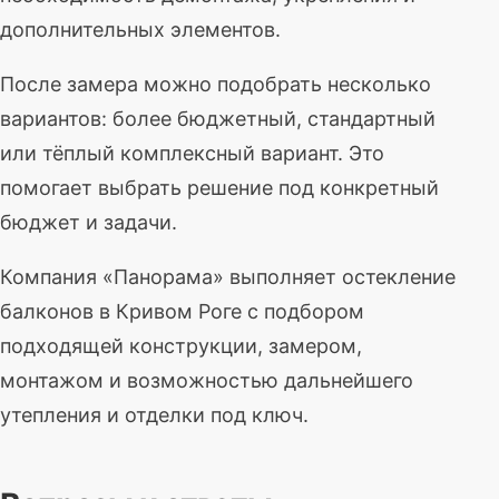
дополнительных элементов.
После замера можно подобрать несколько
вариантов: более бюджетный, стандартный
или тёплый комплексный вариант. Это
помогает выбрать решение под конкретный
бюджет и задачи.
Компания «Панорама» выполняет остекление
балконов в Кривом Роге с подбором
подходящей конструкции, замером,
монтажом и возможностью дальнейшего
утепления и отделки под ключ.