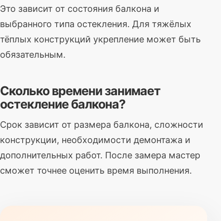
Это зависит от состояния балкона и
выбранного типа остекления. Для тяжёлых
тёплых конструкций укрепление может быть
обязательным.
Сколько времени занимает
остекление балкона?
Срок зависит от размера балкона, сложности
конструкции, необходимости демонтажа и
дополнительных работ. После замера мастер
сможет точнее оценить время выполнения.