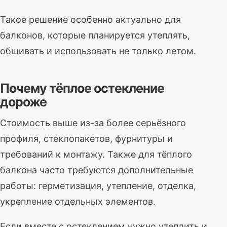
Такое решение особенно актуально для
балконов, которые планируется утеплять,
обшивать и использовать не только летом.
Почему тёплое остекление
дороже
Стоимость выше из-за более серьёзного
профиля, стеклопакетов, фурнитуры и
требований к монтажу. Также для тёплого
балкона часто требуются дополнительные
работы: герметизация, утепление, отделка,
укрепление отдельных элементов.
Если вместе с остеклением нужно утеплить и