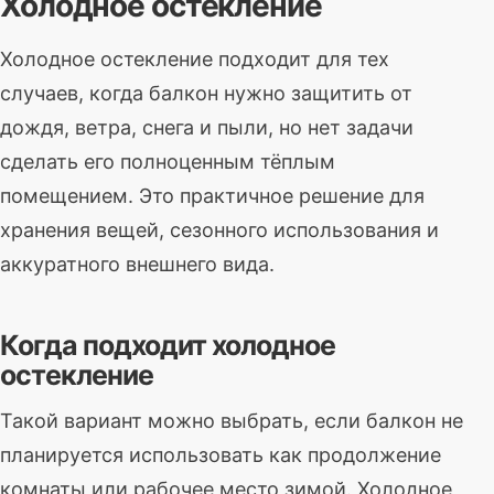
Холодное остекление
Холодное остекление подходит для тех
случаев, когда балкон нужно защитить от
дождя, ветра, снега и пыли, но нет задачи
сделать его полноценным тёплым
помещением. Это практичное решение для
хранения вещей, сезонного использования и
аккуратного внешнего вида.
Когда подходит холодное
остекление
Такой вариант можно выбрать, если балкон не
планируется использовать как продолжение
комнаты или рабочее место зимой. Холодное