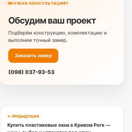
НУЖНА КОНСУЛЬТАЦИЯ?
Обсудим ваш проект
Подберём конструкцию, комплектацию и
выполним точный замер.
Заказать замер
(098) 037-93-53
← ПРЕДЫДУЩАЯ
Купить пластиковые окна в Кривом Роге —