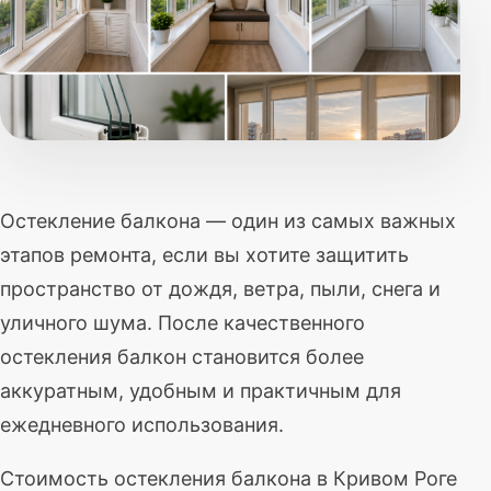
Остекление балкона — один из самых важных
этапов ремонта, если вы хотите защитить
пространство от дождя, ветра, пыли, снега и
уличного шума. После качественного
остекления балкон становится более
аккуратным, удобным и практичным для
ежедневного использования.
Стоимость остекления балкона в Кривом Роге