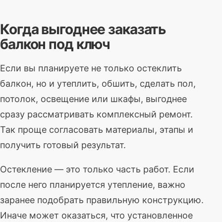
Когда выгоднее заказать
балкон под ключ
Если вы планируете не только остеклить
балкон, но и утеплить, обшить, сделать пол,
потолок, освещение или шкафы, выгоднее
сразу рассматривать комплексный ремонт.
Так проще согласовать материалы, этапы и
получить готовый результат.
Остекление — это только часть работ. Если
после него планируется утепление, важно
заранее подобрать правильную конструкцию.
Иначе может оказаться, что установленное