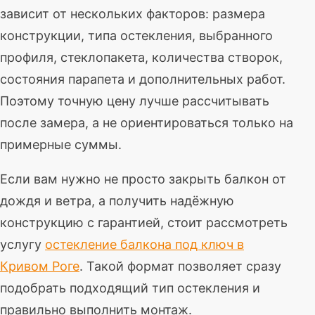
зависит от нескольких факторов: размера
конструкции, типа остекления, выбранного
профиля, стеклопакета, количества створок,
состояния парапета и дополнительных работ.
Поэтому точную цену лучше рассчитывать
после замера, а не ориентироваться только на
примерные суммы.
Если вам нужно не просто закрыть балкон от
дождя и ветра, а получить надёжную
конструкцию с гарантией, стоит рассмотреть
услугу
остекление балкона под ключ в
Кривом Роге
. Такой формат позволяет сразу
подобрать подходящий тип остекления и
правильно выполнить монтаж.