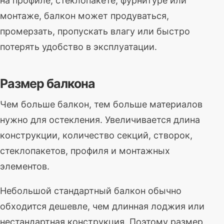
на профиле, стеклопакете, фурнитуре или
монтаже, балкон может продуваться,
промерзать, пропускать влагу или быстро
потерять удобство в эксплуатации.
Размер балкона
Чем больше балкон, тем больше материалов
нужно для остекления. Увеличивается длина
конструкции, количество секций, створок,
стеклопакетов, профиля и монтажных
элементов.
Небольшой стандартный балкон обычно
обходится дешевле, чем длинная лоджия или
нестандартная конструкция. Поэтому размер