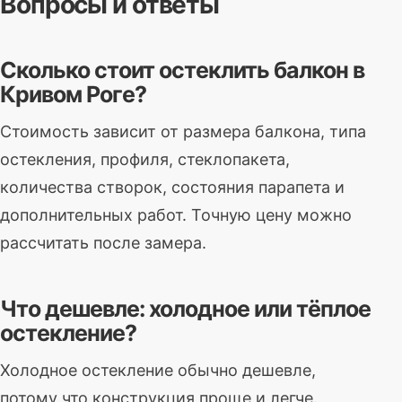
Вопросы и ответы
Сколько стоит остеклить балкон в
Кривом Роге?
Стоимость зависит от размера балкона, типа
остекления, профиля, стеклопакета,
количества створок, состояния парапета и
дополнительных работ. Точную цену можно
рассчитать после замера.
Что дешевле: холодное или тёплое
остекление?
Холодное остекление обычно дешевле,
потому что конструкция проще и легче.