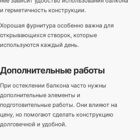
неё зависит удобство использования балкона
и герметичность конструкции.
Хорошая фурнитура особенно важна для
открывающихся створок, которые
используются каждый день.
Дополнительные работы
При остеклении балкона часто нужны
дополнительные элементы и
подготовительные работы. Они влияют на
цену, но помогают сделать конструкцию
долговечной и удобной.