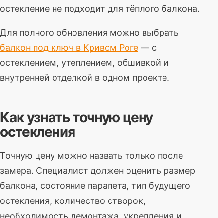
остекление не подходит для тёплого балкона.
Для полного обновления можно выбрать
балкон под ключ в Кривом Роге
— с
остеклением, утеплением, обшивкой и
внутренней отделкой в одном проекте.
Как узнать точную цену
остекления
Точную цену можно назвать только после
замера. Специалист должен оценить размер
балкона, состояние парапета, тип будущего
остекления, количество створок,
необходимость демонтажа, укрепления и