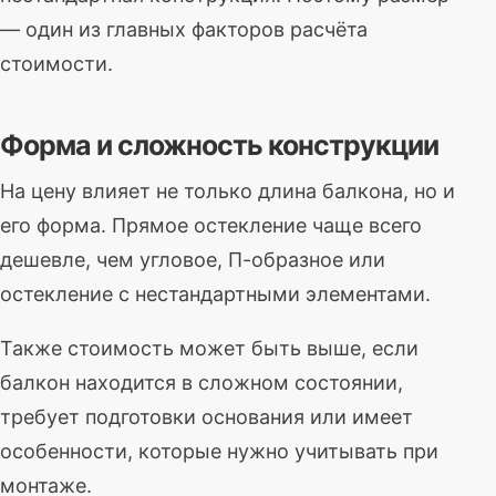
— один из главных факторов расчёта
стоимости.
Форма и сложность конструкции
На цену влияет не только длина балкона, но и
его форма. Прямое остекление чаще всего
дешевле, чем угловое, П-образное или
остекление с нестандартными элементами.
Также стоимость может быть выше, если
балкон находится в сложном состоянии,
требует подготовки основания или имеет
особенности, которые нужно учитывать при
монтаже.