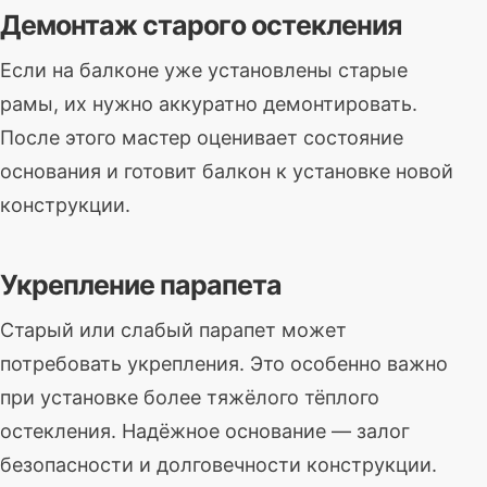
Демонтаж старого остекления
Если на балконе уже установлены старые
рамы, их нужно аккуратно демонтировать.
После этого мастер оценивает состояние
основания и готовит балкон к установке новой
конструкции.
Укрепление парапета
Старый или слабый парапет может
потребовать укрепления. Это особенно важно
при установке более тяжёлого тёплого
остекления. Надёжное основание — залог
безопасности и долговечности конструкции.