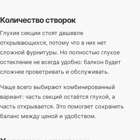
Количество створок
Глухие секции стоят дешевле
открывающихся, потому что в них нет
сложной фурнитуры. Но полностью глухое
остекление не всегда удобно: балкон будет
сложнее проветривать и обслуживать.
Чаще всего выбирают комбинированный
вариант: часть секций остаётся глухой, а
часть открывается. Это помогает сохранить
баланс между ценой и удобством.