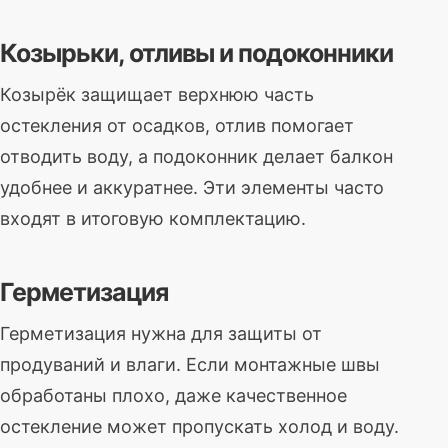
Козырьки, отливы и подоконники
Козырёк защищает верхнюю часть
остекления от осадков, отлив помогает
отводить воду, а подоконник делает балкон
удобнее и аккуратнее. Эти элементы часто
входят в итоговую комплектацию.
Герметизация
Герметизация нужна для защиты от
продуваний и влаги. Если монтажные швы
обработаны плохо, даже качественное
остекление может пропускать холод и воду.