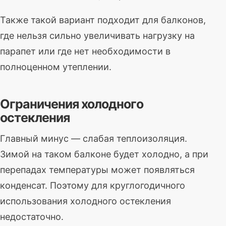
Также такой вариант подходит для балконов,
где нельзя сильно увеличивать нагрузку на
парапет или где нет необходимости в
полноценном утеплении.
Ограничения холодного
остекления
Главный минус — слабая теплоизоляция.
Зимой на таком балконе будет холодно, а при
перепадах температуры может появляться
конденсат. Поэтому для круглогодичного
использования холодного остекления
недостаточно.