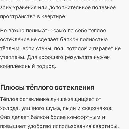
зону хранения или дополнительное полезное
пространство в квартире.
Но важно понимать: само по себе тёплое
остекление не сделает балкон полностью
тёплым, если стены, пол, потолок и парапет не
утеплены. Для хорошего результата нужен
комплексный подход.
Плюсы тёплого остекления
Тёплое остекление лучше защищает от
холода, уличного шума, пыли и сквозняков.
Оно делает балкон более комфортным и
повышает удобство использования квартиры.