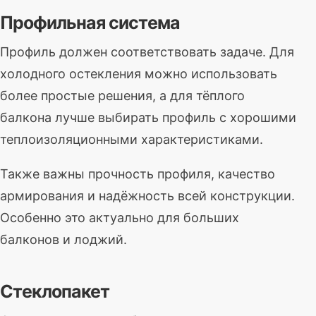
Профильная система
Профиль должен соответствовать задаче. Для
холодного остекления можно использовать
более простые решения, а для тёплого
балкона лучше выбирать профиль с хорошими
теплоизоляционными характеристиками.
Также важны прочность профиля, качество
армирования и надёжность всей конструкции.
Особенно это актуально для больших
балконов и лоджий.
Стеклопакет