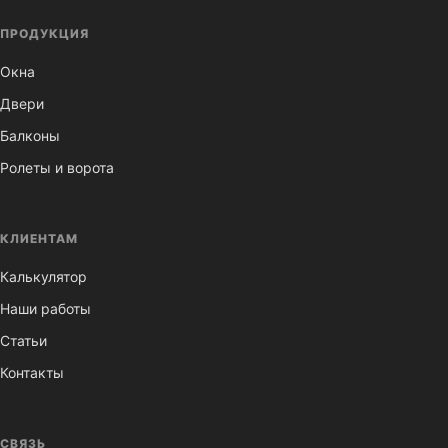
ПРОДУКЦИЯ
Окна
Двери
Балконы
Ролеты и ворота
КЛИЕНТАМ
Калькулятор
Наши работы
Статьи
Контакты
СВЯЗЬ