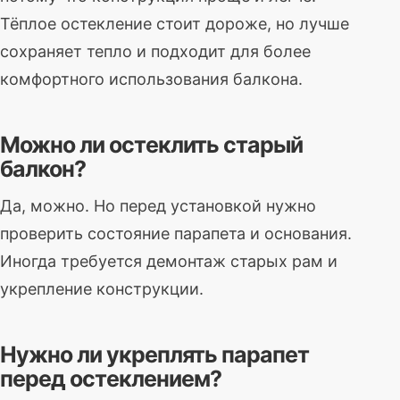
Тёплое остекление стоит дороже, но лучше
сохраняет тепло и подходит для более
комфортного использования балкона.
Можно ли остеклить старый
балкон?
Да, можно. Но перед установкой нужно
проверить состояние парапета и основания.
Иногда требуется демонтаж старых рам и
укрепление конструкции.
Нужно ли укреплять парапет
перед остеклением?