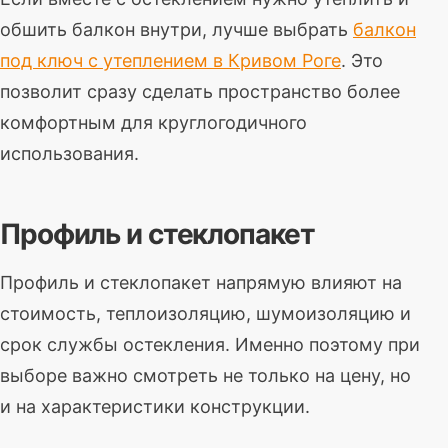
обшить балкон внутри, лучше выбрать
балкон
под ключ с утеплением в Кривом Роге
. Это
позволит сразу сделать пространство более
комфортным для круглогодичного
использования.
Профиль и стеклопакет
Профиль и стеклопакет напрямую влияют на
стоимость, теплоизоляцию, шумоизоляцию и
срок службы остекления. Именно поэтому при
выборе важно смотреть не только на цену, но
и на характеристики конструкции.