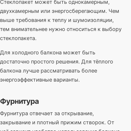
Стеклопакет может быть однокамерным,
двухкамерным или энергосберегающим. Чем
выше требования к теплу и шумоизоляции,
тем внимательнее нужно относиться к выбору
стеклопакета.
Для холодного балкона может быть
достаточно простого решения. Для тёплого
балкона лучше рассматривать более
энергоэффективные варианты.
Фурнитура
Фурнитура отвечает за открывание,
закрывание и плотный прижим створок. От