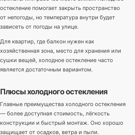
остекление помогает закрыть пространство
от непогоды, но температура внутри будет
зависеть от погоды на улице.
Для квартир, где балкон нужен как
хозяйственная зона, место для хранения или
сушки вещей, холодное остекление часто
является достаточным вариантом.
Плюсы холодного остекления
Главные преимущества холодного остекления
— более доступная стоимость, лёгкость
конструкции и быстрый монтаж. Оно хорошо
защищает от осадков, ветра и пыли.