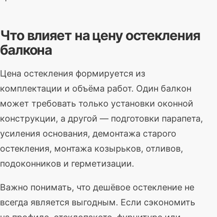
Что влияет на цену остекления
балкона
Цена остекления формируется из
комплектации и объёма работ. Один балкон
может требовать только установки оконной
конструкции, а другой — подготовки парапета,
усиления основания, демонтажа старого
остекления, монтажа козырьков, отливов,
подоконников и герметизации.
Важно понимать, что дешёвое остекление не
всегда является выгодным. Если сэкономить