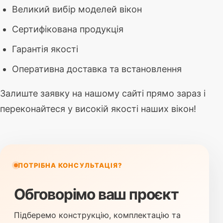
Великий вибір моделей вікон
Сертифікована продукція
Гарантія якості
Оперативна доставка та встановлення
Залиште заявку на нашому сайті прямо зараз і
переконайтеся у високій якості наших вікон!
ПОТРІБНА КОНСУЛЬТАЦІЯ?
Обговорімо ваш проєкт
Підберемо конструкцію, комплектацію та