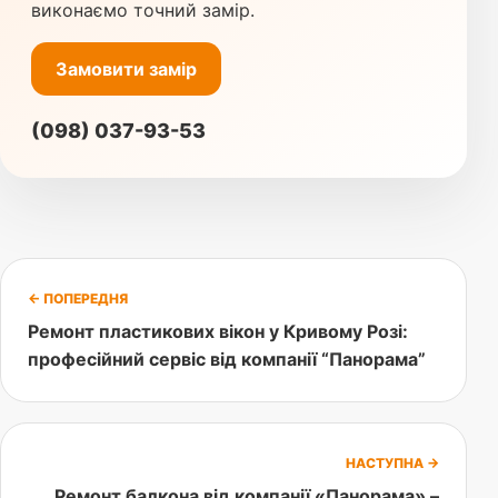
виконаємо точний замір.
Замовити замір
(098) 037-93-53
← ПОПЕРЕДНЯ
Ремонт пластикових вікон у Кривому Розі:
професійний сервіс від компанії “Панорама”
НАСТУПНА →
Ремонт балкона від компанії «Панорама» –