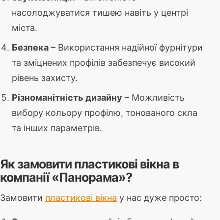
насолоджуватися тишею навіть у центрі
міста.
Безпека
– Використання надійної фурнітури
та зміцнених профілів забезпечує високий
рівень захисту.
Різноманітність дизайну
– Можливість
вибору кольору профілю, тонованого скла
та інших параметрів.
Як замовити пластикові вікна в
компанії «Панорама»?
Замовити
пластикові вікна
у нас дуже просто: