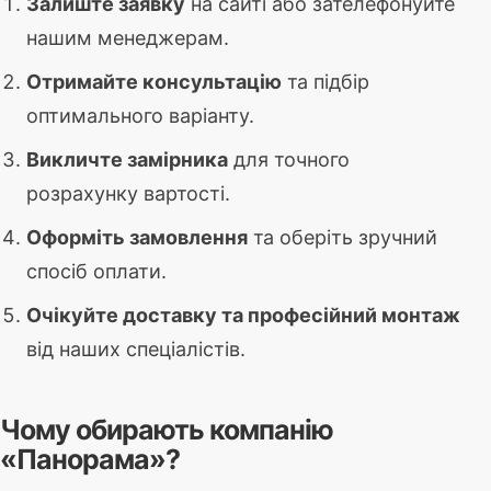
Залиште заявку
на сайті або зателефонуйте
нашим менеджерам.
Отримайте консультацію
та підбір
оптимального варіанту.
Викличте замірника
для точного
розрахунку вартості.
Оформіть замовлення
та оберіть зручний
спосіб оплати.
Очікуйте доставку та професійний монтаж
від наших спеціалістів.
Чому обирають компанію
«Панорама»?