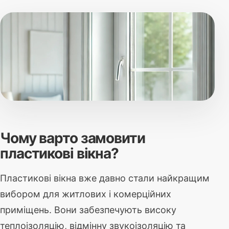
Чому варто замовити
пластикові вікна?
Пластикові вікна вже давно стали найкращим
вибором для житлових і комерційних
приміщень. Вони забезпечують високу
теплоізоляцію, відмінну звукоізоляцію та