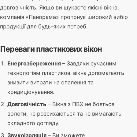
довговічність. Якщо ви шукаєте якісні вікна,
компанія «Панорама» пропонує широкий вибір
продукції для будь-яких потреб.
Переваги пластикових вікон
Енергозбереження
– Завдяки сучасним
технологіям пластикові вікна допомагають
знизити витрати на опалення та
кондиціонування.
Довговічність
– Вікна з ПВХ не бояться
вологи, не розсихаються та не вимагають
складного догляду.
Звукоізоляція
– Ви зможете