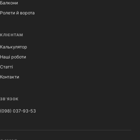
Балкони
Ролети й ворота
КЛІЄНТАМ
Калькулятор
Наші роботи
Статті
Контакти
ЗВ’ЯЗОК
(098) 037-93-53