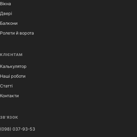
Вікна
Двері
Балкони
Ролети й ворота
КЛІЄНТАМ
Калькулятор
Наші роботи
Статті
Контакти
ЗВ’ЯЗОК
(098) 037-93-53