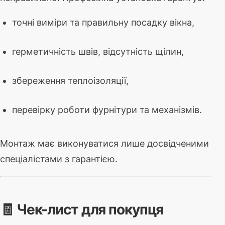
точні виміри та правильну посадку вікна,
герметичність швів, відсутність щілин,
збереження теплоізоляції,
перевірку роботи фурнітури та механізмів.
Монтаж має виконуватися лише досвідченими
спеціалістами з гарантією.
🧾 Чек-лист для покупця