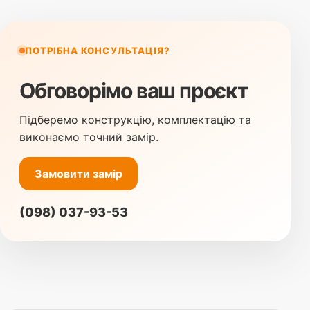
ПОТРІБНА КОНСУЛЬТАЦІЯ?
Обговорімо ваш проєкт
Підберемо конструкцію, комплектацію та
виконаємо точний замір.
Замовити замір
(098) 037-93-53