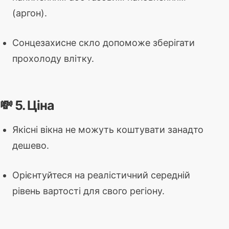
(аргон).
Сонцезахисне скло допоможе зберігати
прохолоду влітку.
💸 5. Ціна
Якісні вікна не можуть коштувати занадто
дешево.
Орієнтуйтеся на реалістичний середній
рівень вартості для свого регіону.