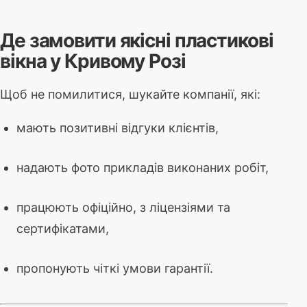
Де замовити якісні пластикові
вікна у Кривому Розі
Щоб не помилитися, шукайте компанії, які:
мають позитивні відгуки клієнтів,
надають фото прикладів виконаних робіт,
працюють офіційно, з ліцензіями та
сертифікатами,
пропонують чіткі умови гарантії.