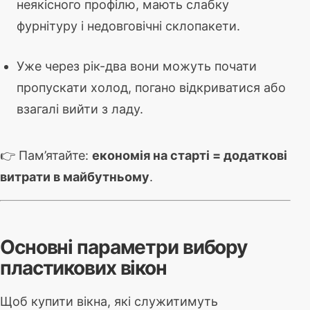
неякісного профілю, мають слабку
фурнітуру і недовговічні склопакети.
Уже через рік-два вони можуть почати
пропускати холод, погано відкриватися або
взагалі вийти з ладу.
👉 Пам’ятайте:
економія на старті = додаткові
витрати в майбутньому
.
Основні параметри вибору
пластикових вікон
Щоб купити вікна, які служитимуть