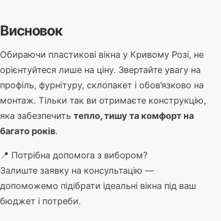
Висновок
Обираючи пластикові вікна у Кривому Розі, не
орієнтуйтеся лише на ціну. Звертайте увагу на
профіль, фурнітуру, склопакет і обов’язково на
монтаж. Тільки так ви отримаєте конструкцію,
яка забезпечить
тепло, тишу та комфорт на
багато років
.
📍 Потрібна допомога з вибором?
Залиште заявку на консультацію —
допоможемо підібрати ідеальні вікна під ваш
бюджет і потреби.