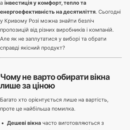
а
інвестиція у комфорт, тепло та
енергоефективність на десятиліття
. Сьогодні
у Кривому Розі можна знайти безліч
пропозицій від різних виробників і компаній.
Але як не заплутатися у виборі та обрати
справді якісний продукт?
Чому не варто обирати вікна
лише за ціною
Багато хто орієнтується лише на вартість,
проте це найбільша помилка.
Дешеві вікна
часто виготовляються з