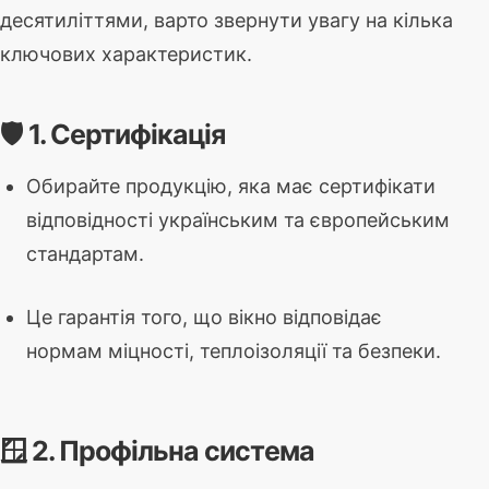
десятиліттями, варто звернути увагу на кілька
ключових характеристик.
🛡️ 1. Сертифікація
Обирайте продукцію, яка має сертифікати
відповідності українським та європейським
стандартам.
Це гарантія того, що вікно відповідає
нормам міцності, теплоізоляції та безпеки.
🪟 2. Профільна система