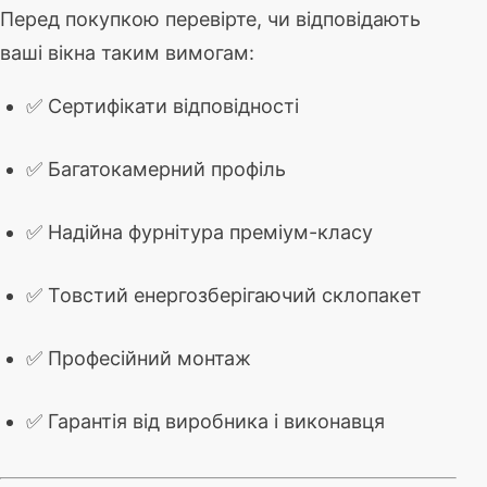
Перед покупкою перевірте, чи відповідають
ваші вікна таким вимогам:
✅ Сертифікати відповідності
✅ Багатокамерний профіль
✅ Надійна фурнітура преміум-класу
✅ Товстий енергозберігаючий склопакет
✅ Професійний монтаж
✅ Гарантія від виробника і виконавця