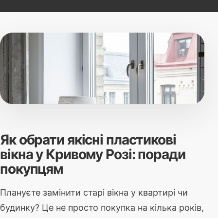
Як обрати якісні пластикові
вікна у Кривому Розі: поради
покупцям
Плануєте замінити старі вікна у квартирі чи
будинку? Це не просто покупка на кілька років,