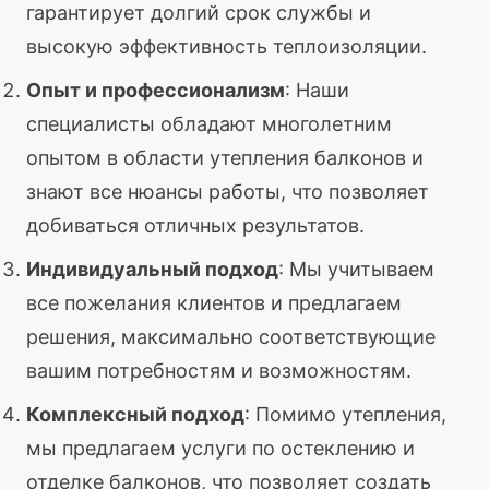
гарантирует долгий срок службы и
высокую эффективность теплоизоляции.
Опыт и профессионализм
: Наши
специалисты обладают многолетним
опытом в области утепления балконов и
знают все нюансы работы, что позволяет
добиваться отличных результатов.
Индивидуальный подход
: Мы учитываем
все пожелания клиентов и предлагаем
решения, максимально соответствующие
вашим потребностям и возможностям.
Комплексный подход
: Помимо утепления,
мы предлагаем услуги по остеклению и
отделке балконов, что позволяет создать