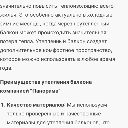
значительно повысить теплоизоляцию всего
жилья. Это особенно актуально в холодные
зимние месяцы, когда через неутепленный
балкон может происходить значительная
потеря тепла. Утепленный балкон создает
дополнительное комфортное пространство,
которое можно использовать в любое время
года.
Преимущества утепления балкона
компанией “Панорама”
Качество материалов
: Мы используем
только проверенные и качественные
материалы для утепления балконов, что