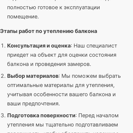
полностью готовое к эксплуатации
помещение.
Этапы работ по утеплению балкона
Консультация и оценка
: Наш специалист
приедет на объект для оценки состояния
балкона и проведения замеров.
Выбор материалов
: Мы поможем выбрать
оптимальные материалы для утепления,
учитывая особенности вашего балкона и
ваши предпочтения.
Подготовка поверхности
: Перед началом
утепления мы тщательно подготавливаем