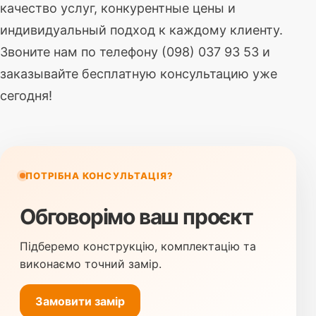
качество услуг, конкурентные цены и
индивидуальный подход к каждому клиенту.
Звоните нам по телефону (098) 037 93 53 и
заказывайте бесплатную консультацию уже
сегодня!
ПОТРІБНА КОНСУЛЬТАЦІЯ?
Обговорімо ваш проєкт
Підберемо конструкцію, комплектацію та
виконаємо точний замір.
Замовити замір