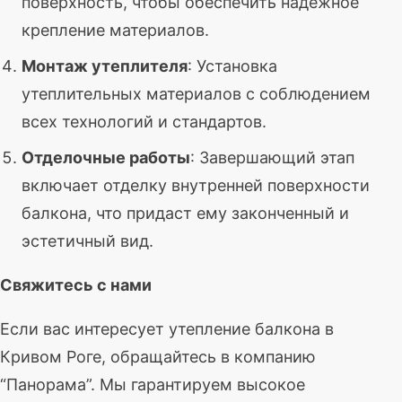
поверхность, чтобы обеспечить надежное
крепление материалов.
Монтаж утеплителя
: Установка
утеплительных материалов с соблюдением
всех технологий и стандартов.
Отделочные работы
: Завершающий этап
включает отделку внутренней поверхности
балкона, что придаст ему законченный и
эстетичный вид.
Свяжитесь с нами
Если вас интересует утепление балкона в
Кривом Роге, обращайтесь в компанию
“Панорама”. Мы гарантируем высокое