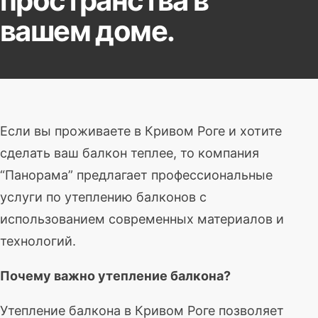
пространства в
вашем доме.
Если вы проживаете в Кривом Роге и хотите
сделать ваш балкон теплее, то компания
“Панорама” предлагает профессиональные
услуги по утеплению балконов с
использованием современных материалов и
технологий.
Почему важно утепление балкона?
Утепление балкона в Кривом Роге позволяет