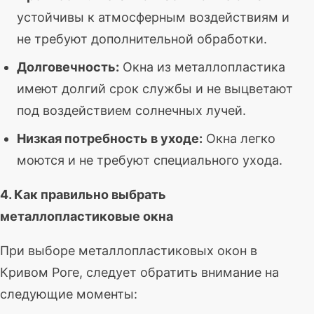
устойчивы к атмосферным воздействиям и
не требуют дополнительной обработки.
Долговечность:
Окна из металлопластика
имеют долгий срок службы и не выцветают
под воздействием солнечных лучей.
Низкая потребность в уходе:
Окна легко
моются и не требуют специального ухода.
4. Как правильно выбрать
металлопластиковые окна
При выборе металлопластиковых окон в
Кривом Роге, следует обратить внимание на
следующие моменты: