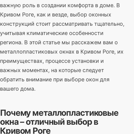
важную роль в создании комфорта в доме. В
Кривом Роге, как и везде, выбор оконных
конструкций стоит рассматривать тщательно,
учитывая климатические особенности
региона. В этой статье мы расскажем вам о
металлопластиковых окнах в Кривом Роге, их
преимуществах, процессе установки и
важных моментах, на которые следует
обратить внимание при выборе окон для
вашего дома.
Почему металлопластиковые
окна – отличный выбор в
Кривом Роге