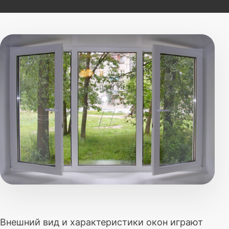
Внешний вид и характеристики окон играют