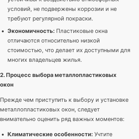
условий, не подвержены коррозии и не
требуют регулярной покраски.
Экономичность:
Пластиковые окна
отличаются относительно низкой
стоимостью, что делает их доступными для
многих владельцев жилья.
2. Процесс выбора металлопластиковых
окон
Прежде чем приступить к выбору и установке
металлопластиковых окон, следует
внимательно оценить ряд важных моментов:
Климатические особенности:
Учтите