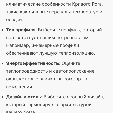
климатические особенности Кривого Рога,
такие как сильные перепады температур и
осадки.
Тип профиля:
Выберите профиль, который
соответствует вашим потребностям.
Например, 3-камерные профили
обеспечивают лучшую теплоизоляцию.
Энергоэффективность:
Оцените
теплопроводность и светопропускание
окон, которые влияют на комфорт в
помещении.
Дизайн и стиль:
Выберите оконный дизайн,
который гармонирует с архитектурой
вашего дома.