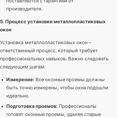
поставляются с гарантией от
производителя.
5. Процесс установки металлопластиковых
окон
Установка металлопластиковых окон –
ответственный процесс, который требует
профессиональных навыков. Важно следовать
следующим шагам:
Измерение:
Все оконные проемы должны
быть точно измерены, чтобы окна подошли
идеально.
Подготовка проемов:
Профессионалы
готовят оконные проемы, удаляя старые