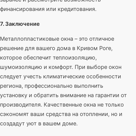
финансирования или кредитования.
7. Заключение
Металлопластиковые окна – это отличное
решение для вашего дома в Кривом Роге,
которое обеспечит теплоизоляцию,
шумоизоляцию и комфорт. При выборе окон
следует учесть климатические особенности
региона, профессионально выполнить
установку и обратить внимание на гарантии от
производителя. Качественные окна не только
сэкономят ваши средства на отоплении, но и
создадут уют в вашем доме.