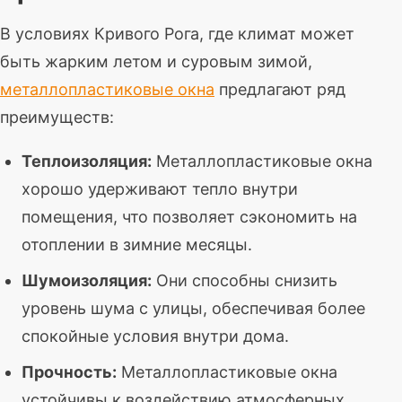
В условиях Кривого Рога, где климат может
быть жарким летом и суровым зимой,
металлопластиковые окна
предлагают ряд
преимуществ:
Теплоизоляция:
Металлопластиковые окна
хорошо удерживают тепло внутри
помещения, что позволяет сэкономить на
отоплении в зимние месяцы.
Шумоизоляция:
Они способны снизить
уровень шума с улицы, обеспечивая более
спокойные условия внутри дома.
Прочность:
Металлопластиковые окна
устойчивы к воздействию атмосферных