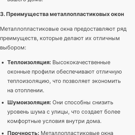
3. Преимущества металлопластиковых окон
Металлопластиковые окна предоставляют ряд
преимуществ, которые делают их отличным
выбором:
Теплоизоляция:
Высококачественные
оконные профили обеспечивают отличную
теплоизоляцию, что позволяет экономить
на отоплении.
Шумоизоляция:
Они способны снизить
уровень шума с улицы, что создает более
комфортные условия внутри дома.
Прочность:
Металлопластиковые окна