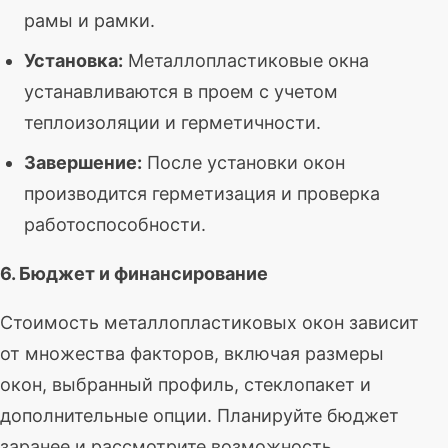
рамы и рамки.
Установка:
Металлопластиковые окна
устанавливаются в проем с учетом
теплоизоляции и герметичности.
Завершение:
После установки окон
производится герметизация и проверка
работоспособности.
6. Бюджет и финансирование
Стоимость металлопластиковых окон зависит
от множества факторов, включая размеры
окон, выбранный профиль, стеклопакет и
дополнительные опции. Планируйте бюджет
заранее и рассмотрите возможность